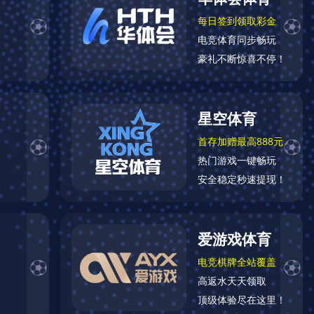
的传奇时刻
练，在任职期间带领球
场比赛，令人动容。这
方面详细阐述弗格森在
记忆。通过这些视角，