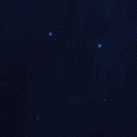
2026-06-22
2.
恰尔汗奥卢小腿肌肉疲劳情况稳定俱乐部谨
2026-06-01
3.
迪亚斯炫耀奢华风格佩戴钻石牙套镶嵌29颗
2026-06-24
4.
老队友支招查尔莫斯称詹姆斯重返热火将是
2026-07-18
5.
字母哥寻求新东家或避开西部强队雷霆与马
2026-06-09
6.
名记揭秘吹杨交易背后续约计划富保罗欲运
2026-08-04
7.
帕金斯称詹姆斯如同总统般掌控未来明确知