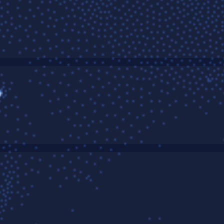
别曼联最后主场比赛回顾13年前
2026-07-08 03:47
69 次阅读
首页
/
体育焦点
，弗格森爵士的名字无疑是最为闪耀的之一。他作为曼联的主教
013年5月19日，他在老特拉福德球场迎来了自己的最后一场主
煌生涯的告别，更是一次对曼联历史的重要回顾。本文将从四个
的传奇时刻、对球队和球迷的影响，以及这一时刻如何成为永恒