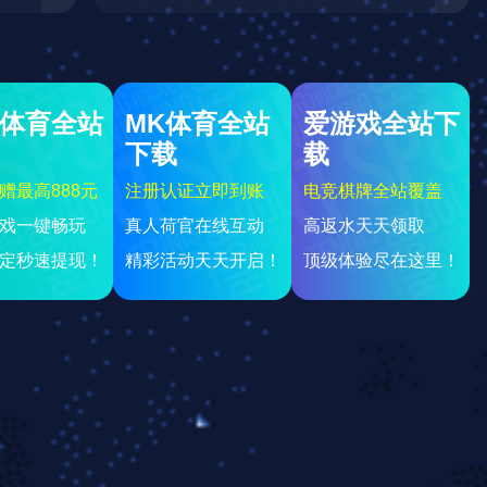
情等待着这场特殊的比
俱乐部共同走过的岁
森并没有因为是告别战
向高潮。此时，全场观
也有不错表现，但曼联
物。
足球本身蕴含的不确定
一次体现，使得所有人