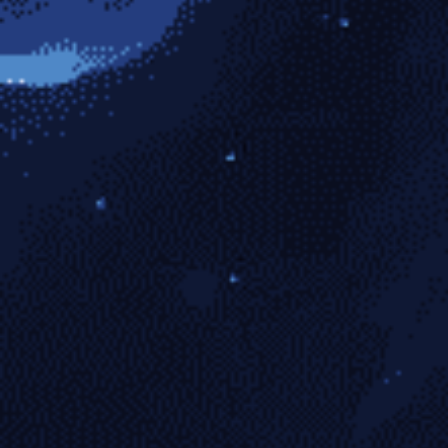
标。
因此，无论何时何地
传统继续传承下去。
上一篇：
东契奇罚球数超亚历山大雷霆本轮…
延伸阅读
1.
克雷桑在本场比赛中创造6次机会平均表现