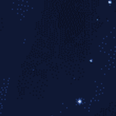
刻回顾
的传奇时刻，不得不提他于1999年带领曼联完成“三冠王”的壮
欧洲冠军联赛冠军，成为历史上第一支实现这一成就的球队。当
泪倾洒，那一刻仿佛冻结在时间里，无论外界如何变化，这段记
的那次冠军之夜，当C罗点球击破切尔西防线后，全体曼联将士拥
让人动容。而这些辉煌背后，都少不了弗格森严谨治军、严格要
球员成长，同时也善于运用经验丰富的老将，引导他们保持最佳
曾经被认为无法逾越的大山逐渐被征服，而这一切都源自于弗格
培养优秀运动员，更是在塑造一种永不停歇追求卓越、勇往直前
些光辉岁月，总会把它与弗格森联系起来，因为他就是那段历史
及球迷影响