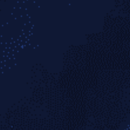
举。这一年，他们先后
范尼在决赛中打入制胜
忆永远铭刻在人们心
抱庆祝，那种团结一
求每一位队员的一贯作
状态。
森所建立起来的信念与
的人生态度。正因如
不可或缺的一部分。