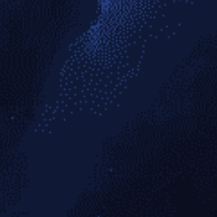
一消息给不少红魔球迷带来了期待，同时也提醒我们注意到西汉
完成保级，那么这笔交易很可能就此泡汤。而另一方面，即便如此
质和丰富经验或许能够为曼联带来新的契机与发展空间。
瞬息万变，每一个决定都可能对未来产生深远影响。在这样的背
需要保持敏锐洞察力，以应对不可预知的新挑战与机会。