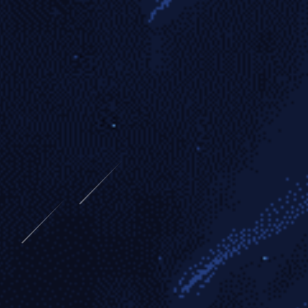
M费希望尽快找到合
M费可能不得不重新考虑
因此，对于西汉姆来
合理利用现有球员资
3、安德森
尽管M费是众多豪门
的数据和表现无疑令
能够发挥出色。
与其他候选人相比，
中，为球队提供更多
子。