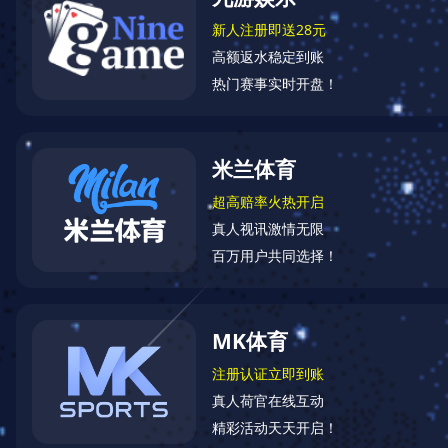
M费愿意加盟
在足球转会市场上，
关注，但西汉姆联合
章中，我们将从四个
的保级压力对转会交