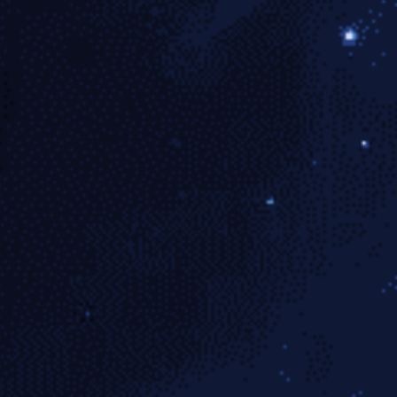
此外，从心理素质来
可以帮助年轻球员更
4、转会市
当前转会市场情况极
外部因素（如保级）
各种原因而未能达成
与此同时，各大俱乐
会窗口期间，各团队
关系错综复杂，需要
因此，无论是M费还是
握这一时机，让自己
总结：