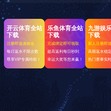
场中的复杂局面及未
1、M费加
M费是一名备受瞩目
是一次职业生涯的新
基础的俱乐部中证明
此外，曼联近年来在
潜力股提供了良好的
同时，在个人荣誉方
超的一支传统强队，
2、西汉姆
西汉姆联合队本赛季
在英超，他们将失去