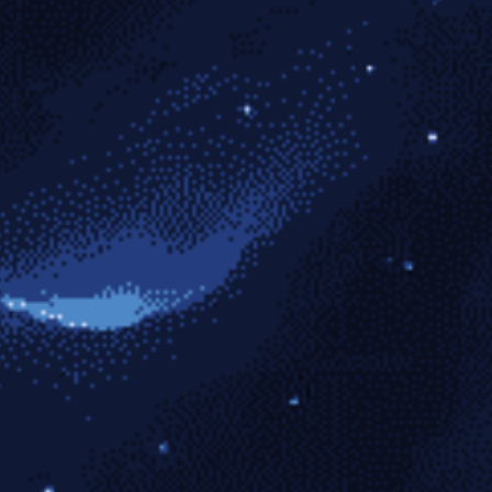
M费愿意加盟曼联这
战。如果球队不能顺利
优秀选择，其全能特
总之，当今足球市场
还是整个俱乐部，都
上一篇：
武什科维奇首次世界杯之旅无紧张…