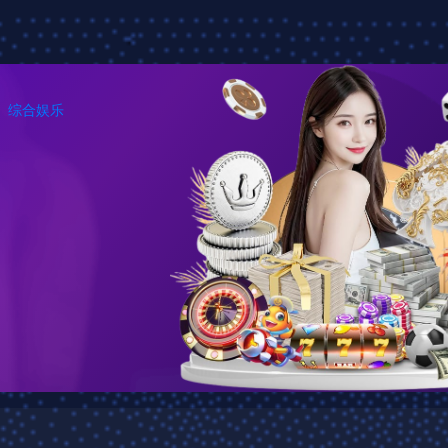
App
关于我们
体育焦点
球体育盛事
门体育项目。
容实时更新
。