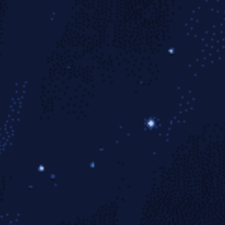
适的新东家，而西汉姆则需要迅速解决保级问题，以便稳定阵容
他的选择，因为降入英 Championship 对于任何一位顶级
说，他们必须采取有效措施来确保留在英超。这包括增强比赛策
源，这些都将直接影响到M费是否能够如愿以偿地加入曼联。
的重要性及潜力
追逐的对象，但安德森同样具备很高的人气和潜力。作为红魔首
俱乐部高层为之心动。安德森被认为是一名全能型中场，不论是
安德森在战术执行上更加稳健。他不仅具备良好的传球视野，还
战术灵活性。因此，他成为了曼联管理层眼中的理想签约对象，