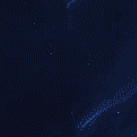
主界面全新设计，内容结构
新增“赛事看板”，赛事趋势
个人中心模块整合优化。
夜间模式自动切换更智能。
支持中英马多语言界面。
v5.8.4 · 2024年11月20日
2024
等级体系上线，解锁个性特
每日任务系统启用，提升用
签到功能优化，内容更有趣
积分商城扩展支持更多品类
推送通知支持多端同步。
v5.7.1 · 2024年7月6日
响应速度提升 35%，页面
优化夜间视觉风格。
修复特定机型页面卡顿问题