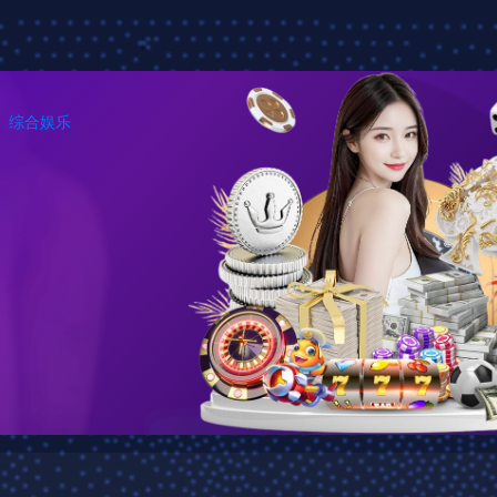
App
关于我们
体育焦点
尊龙网页版 App 功能亮点
随时随地，掌握首页-尊龙集团中国官方网站精彩赛事脉动
互动社区
聚集热爱体育的用户群体，共享观点与激情。