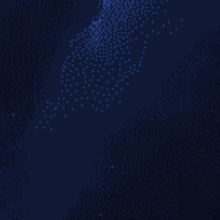
尊龙网页版 App · 掌中赛事中心
全新移动端操作体验，功能齐全、反应迅速、安全可靠
打开 App，即刻进入专属首页-尊龙集团中国官方网站服务空间
极限响应速度
实时同步比分、赛程与赛事资讯，秒级更新，操作
流畅不卡顿，全面提升观赛体验。