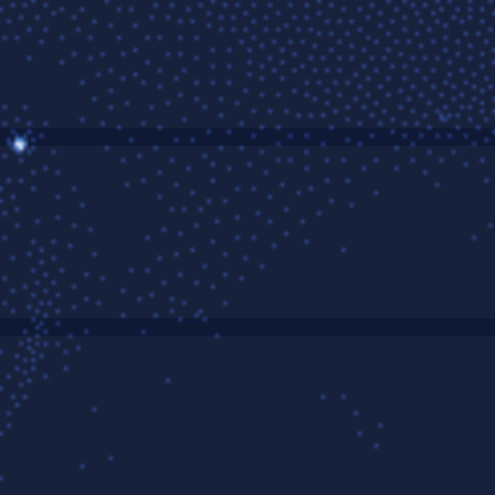
在 App Store 上下载
在 Google Play 上获取
数据安全护盾
密体系构建平台安全屏障，确保用户访问、操作、交互等环节的
多重身份验证