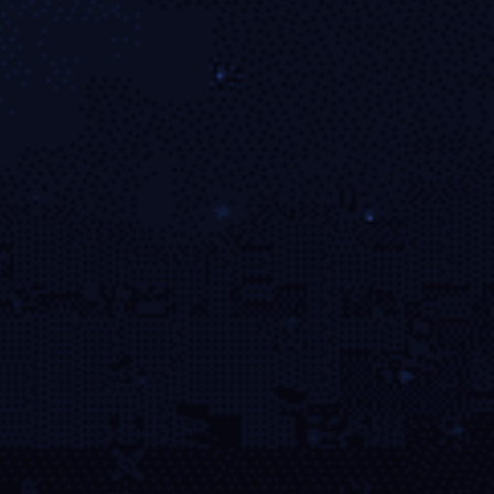
新奖
台在智能内容推荐与赛事
合方面的创新成果。