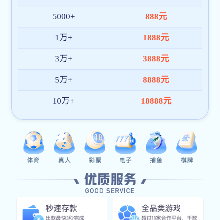
迷和媒体反应等，以期全面了解这一事件背后的深层
次原因和影响。
1、若昂·马里奥在尤文现状
若昂·马里奥自加盟尤文图斯以来，经历了一段起伏不
定的职业生涯。他曾被认为是球队的重要一员，但随
着时间推移，他出场机会逐渐减少。在过去一个赛季
中，虽然有过亮眼表现，但整体来说他的发挥并未达
到预期。
此外，若昂·马里奥面临着激烈的竞争。尤文图斯阵中
拥有众多实力派中场球员，这使得他很难获得稳定的
首发位置。在这种情况下，他需要不断提升自己的表
现，以争取更多上场时间。然而，由于伤病及状态起
伏，他始终无法找到最佳状态。