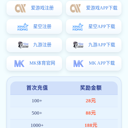
斯基拉透露若昂马里奥今夏或
再离开尤文因不在斯帕莱蒂计
划中
2026-06-13 00:35
54 次阅读
首页
/
体育焦点
在意大利足球的转会市场上，若昂·马里奥的未来再次
成为了热议话题。斯基拉近期透露，这位葡萄牙中场
在夏季转会窗口可能会再次离开尤文图斯，原因是他
不在新任主教练斯帕莱蒂的战术计划之内。这一消息
引发了球迷和媒体的广泛关注。本文将从四个方面详
细分析这一情况，包括若昂·马里奥在尤文图斯的现
状、斯帕莱蒂的战术思路、市场上的潜在去向以及球