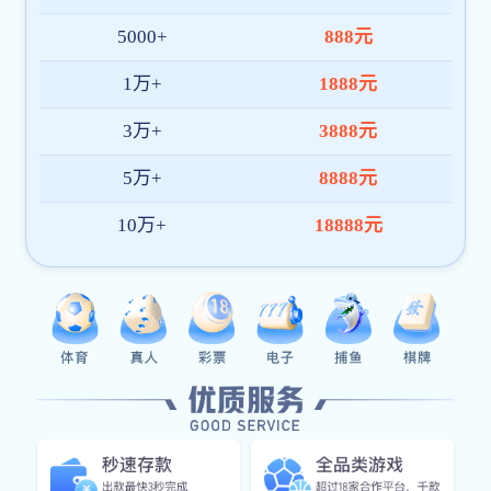
1、武什科维奇的心态调整
作为一名年轻的教练，武什科维奇面临着巨大的压力
和挑战。然而，他却表现出超乎寻常的冷静。在接受
采访时，他表示自己不会被外界的期待所影响，而是
专注于自己的工作。这种积极的心态不仅让他在训练
过程中更加投入，也使得他的队员们感受到了一种稳
定和信任。
此外，武什科维奇善于自我调节，在比赛前夕进行冥
想和放松训练，以帮助自己保持最佳状态。他相信心
态决定成败，因此通过心理调适来增强自身及团队的
凝聚力，这也是他独特的管理哲学之一。
这种无紧张情绪不仅体现在个人层面，还传递到了整