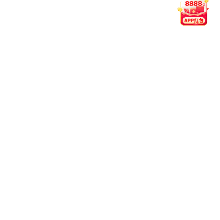
一个长期发展的开始。他希望通过这次经历，让更多
人看到国家队的新面貌，以及年轻教练的新风尚。
此外，他还提到希望借助这一平台，让更多年轻球员
崭露头角，将他们培养成为未来国家队的重要骨干。
在这个过程中，不仅需要技战术上的指导，更需要心
理素质上的锻炼，以帮助他们经受住各种压力与挑
战。
最终，无论结果如何，武什科维奇都希望此次世界杯
之旅能够成为所有参与者难忘的一段经历，让每个人
都能收获成长与进步，为今后的职业生涯奠定坚实基
础。
总结：