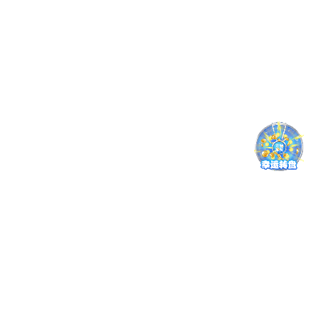
员之间形成了良好的互动，通过不断转换位置制造错
位，为自身及队友提供更好的射门机会。
同时，在防守端，虽然前锋主要任务是进攻，但克雷
桑也不遗余力地参与回防，与中场和后卫协同作战。
这种全方位参与比赛的态度，不仅提升了个人表现，
也增强了整个团队的凝聚力与竞争力。
3、心理状态与压力管理
对于职业运动员来说，心理状态往往决定着他们在赛
场上的表现。面对重要赛事时，尤其是在关键时刻保
持冷静至关重要。本场比赛中，克雷桑显然做到了这
一点，他没有因为外界压力而影响自己的发挥，而是
始终保持专注和自信。