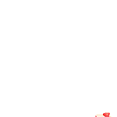
这种稳定心态源于他丰富的大赛经验。多年来，无论
是在国内还是国际赛场上，他经历过各种各样的挑
战，这些经历帮助他学会如何处理紧张情绪，从而更
好地应对比赛中的各种状况。在创造6次机会过程
中，可以看到他的每一个决策都十分果断，没有因焦
虑而出现失误。
此外，与教练及队友间良好的人际关系，也是促进其
心理健康的重要因素。当遇到困难时，他们会互相鼓
励，共同承担压力。因此，在如此高压环境下仍能够
发挥出色，这充分体现了克雷桑成熟的一面。
4、对球队整体影响
正如前文所述，克雷桑在本场比赛中创造6次机会，
对整个球队产生了积极深远的影响。首先，他成为全