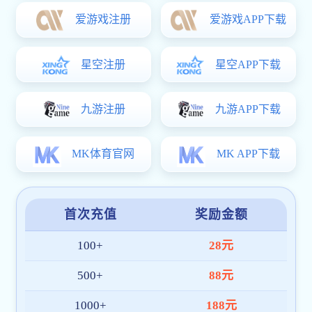
巴萨女足夺欧冠获耐克300万
欧奖励彰显男女足平等新风尚
2026-06-19 01:13
65 次阅读
首页
/
体育焦点
近期，巴萨女足在2023年欧冠决赛中取得了辉煌的胜
利，成为女性足球历史上的一座里程碑。球队不仅赢
得了比赛，还收获了耐克公司提供的300万欧元奖
励，这一举动彰显了对男女足平等的新风尚。本文将
从多个方面深入探讨这一事件，包括巴萨女足的夺冠
意义、耐克奖励的象征价值、男女足球平等现状以及
未来发展的展望。在全球范围内，女性体育尤其是足
球正逐渐受到重视，这一变化值得我们共同关注与思