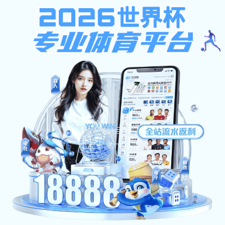
立即注册
尊龙网页版
带您畅享全球体育
盛事
专业平台，数据精准，
高清直播
覆盖热门体育项
目。
聚焦足球、篮球、电竞等赛事，
每日内容实时更
新
。
极速访问
下载APP