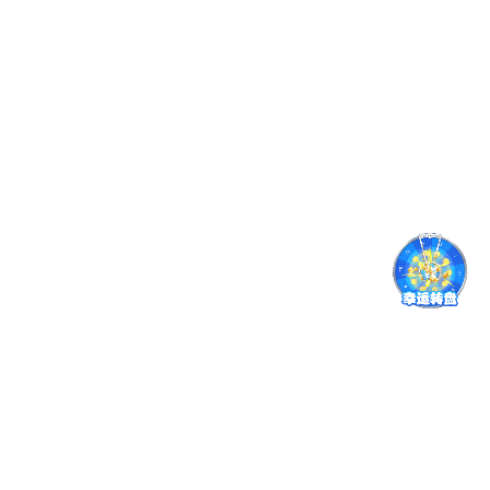
用于球员薪资、训练设施以及青少年项目的发展等多
个方面，从而推动整个行业向更高标准迈进。同时，
该奖励也能激励更多品牌加入到支持女子运动员行
列，为广大女性运动员创造更好的成长环境。
值得注意的是，通过这样的方式来表明立场，能够有
效引导公众舆论，使更多的人认识到性别平等的重要
性。此类行动不仅会在短期内产生积极效果，并且会
在长远上改变社会大众对待女性运动和职业生涯态
度。
3、当前男女足球平等现状
尽管近年来女生参与足球活动的人数逐渐增加，但在
许多国家及地区，男孩与女孩在资源分配、媒体曝光
率及工资水平上仍然存在巨大差异。这些问题反映出