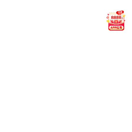
展望未来，我们期待看到更多企业加入支持女子体育
发展的行列，共同努力实现性别平等。在此基础上，
各国政府和相关组织也应加强政策引导，加大资金投
入，为年轻女孩提供更好的培训条件与发展机会。
同时，各大赛事组织者需要考虑如何提高女子赛事的
竞技水平和观赏性，以吸引更多观众参与。通过优化
赛事安排、扩大宣传渠道，可以让更多人了解到女子
足球之美，从而促进其快速成长。
最后，在教育层面，应加强对女孩进行体育教育，并
鼓励她们积极参加各种球类活动。只有这样才能培养
出优秀人才，为未来建立更加公平合理的男女足生态
系统奠定基础，让每一个热爱这项运动的人都有机会