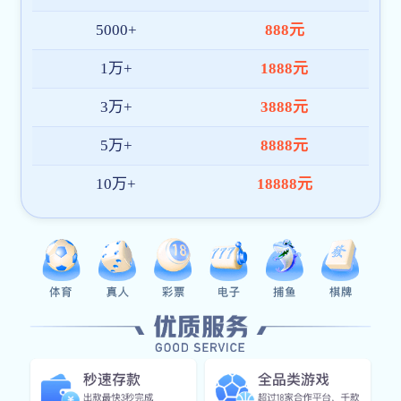
考。
1、巴萨女足夺冠的历史意义
巴萨女足的夺冠，不仅是球队自身成就的体现，更是
女性足球发展历程中的重要时刻。随着比赛水平的提
升和观众人数的增加，巴萨女足展示了她们在竞争激
烈的环境中所具备的实力和毅力。这种成功鼓舞了无
数年轻女孩追求自己的体育梦想，打破了传统性别角
色对女性运动员的不利影响。
此外，这次胜利为女子足球在全球范围内带来了更多
曝光机会。媒体对赛事的广泛报道使得人们更加关注
女子足球的发展，同时也促进了社会对女性运动员认
可度和尊重度的提升。这种转变不仅有助于吸引更多
赞助商投身于女子体育事业，也为之后各级别女子联