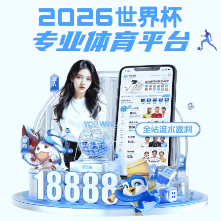
立即注册
尊龙网页版
带您畅享全球体育
盛事
专业平台，数据精准，
高清直播
覆盖热门体育项
目。
聚焦足球、篮球、电竞等赛事，
每日内容实时更
新
。
极速访问
下载APP