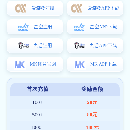
萨拉赫对利物浦更衣室文化表
示担忧并提问未来榜样问题
2026-06-16 23:12
62 次阅读
首页
/
体育焦点
近年来，利物浦足球俱乐部在英超联赛中的表现备受
关注，其中穆罕默德·萨拉赫作为球队的核心球员之
一，其言论更是引发了广泛讨论。最近，萨拉赫对利
物浦更衣室文化表示了担忧，并提出了有关未来榜样
的问题。这一表态不仅反映出他对团队氛围的重视，
也引发了对球队内部文化建设的深思。本文将从四个
方面来探讨这一话题：首先是更衣室文化的重要性；
其次是萨拉赫个人影响力的体现；第三是未来榜样问