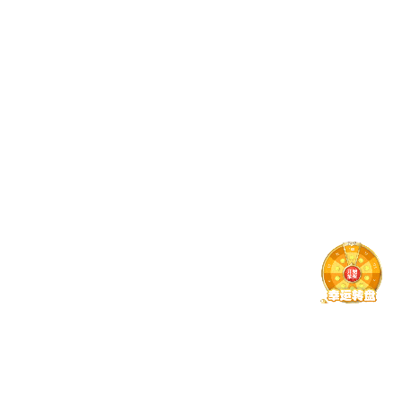
同时，萨拉赫身上所展现出的职业精神，为其他球员
树立了极佳的榜样。他通过自己的努力证明，只要坚
持不懈，就能达到目标。这种精神不仅激励着队友，
也培养了一种全队团结奋进、追求卓越的气氛。
然而，在竞争日益激烈的大环境下，保持良好的更衣
室氛围并非易事。随着新成员不断加入，如何传承这
种积极文化成为了一项重要任务。对此，萨拉赫需要
发挥他的影响力，引导新旧球员之间形成良好互动，
从而确保团队始终朝着同一个方向前进。
3、未来榜样问题的重要性
随着时间推移，每个球队都会面临人员更新换代的问
题，这意味着新的领袖角色需要被填补。萨拉赫提出
关于未来榜样的问题，不仅是在为自己寻找接班人，