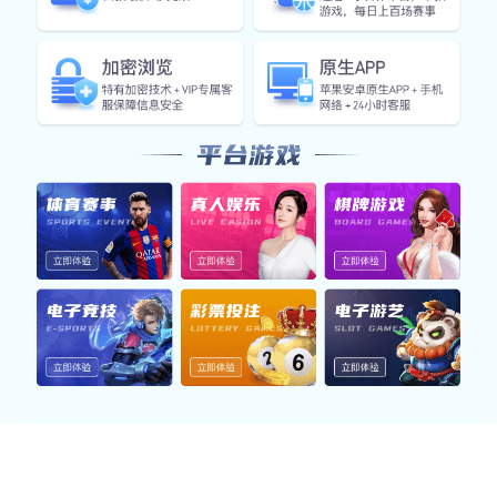
忧正是因为看到了潜在问题。
此外，更衣室文化还影响着年轻球员的发展。如果老
一辈球员无法树立良好的榜样，新人可能会感到迷失
和无所适从。因此，萨拉赫提到未来榜样问题，也是
希望通过自身的经验来指导后辈，为他们营造一种积
极向上的成长环境。
2、萨拉赫个人影响力的体现
穆罕默德·萨拉赫不仅是一位优秀的前锋，更是一位具
备强大个人魅力和影响力的人物。他在场上的表现赢
得了无数赞誉，而他在更衣室内的话语权也不容小
觑。作为队长候选人，他对团队氛围及其发展的关
注，加深了人们对其领导能力的认可。