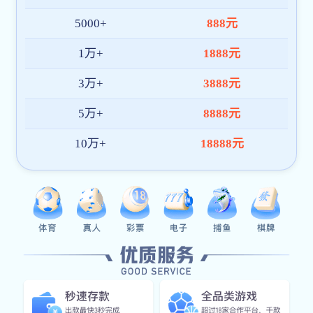
题的深远意义；最后则是如何应对这些挑战，以促进
球队的持续发展。
1、更衣室文化的重要性
更衣室文化是一个足球队成功与否的重要因素，它直
接影响到球员之间的合作和凝聚力。当球员们能够在
一个积极向上的环境中共同奋斗时，球队往往能发挥
出最佳水平。因此，更衣室内是否存在良好的沟通、
信任和支持关系，成为了决定比赛结果的重要指标。
对于利物浦这样的顶级俱乐部来说，更衣室文化不仅
关乎竞技状态，还涉及到品牌形象和球迷认同。在多
元化背景下，各国球员为了共同目标而努力，需要建
立起相互尊重和理解的基础。萨拉赫作为球队的一份
子，对这种文化有着敏锐的洞察力，他对现状表达担